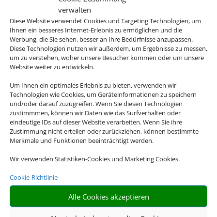
verwalten
Diese Website verwendet Cookies und Targeting Technologien, um
Ihnen ein besseres Internet-Erlebnis zu ermöglichen und die
Werbung, die Sie sehen, besser an Ihre Bedürfnisse anzupassen.
Diese Technologien nutzen wir außerdem, um Ergebnisse zu messen,
um zu verstehen, woher unsere Besucher kommen oder um unsere
Website weiter zu entwickeln.
Linienflug
Um Ihnen ein optimales Erlebnis zu bieten, verwenden wir
Technologien wie Cookies, um Geräteinformationen zu speichern
und/oder darauf zuzugreifen. Wenn Sie diesen Technologien
zustimmmen, können wir Daten wie das Surfverhalten oder
eindeutige IDs auf dieser Website verarbeiten. Wenn Sie ihre
Zustimmung nicht erteilen oder zurückziehen, können bestimmte
Merkmale und Funktionen beeinträchtigt werden.
Wir verwenden Statistiken-Cookies und Marketing Cookies.
Cookie-Richtlinie
Mietwagen
Alle Cookies akzeptieren