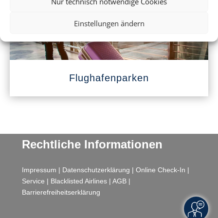
Nur technisch notwendige Cookies
Einstellungen ändern
Flughafenparken
Rechtliche Informationen
Impressum
|
Datenschutzerklärung
|
Online Check-In
|
Service
|
Blacklisted Airlines
|
AGB
|
Barrierefreiheitserklärung